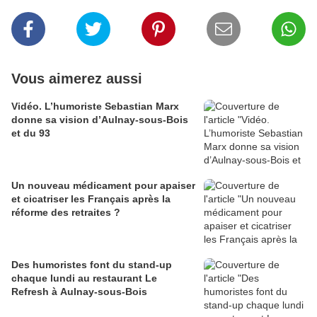
Vous aimerez aussi
Vidéo. L’humoriste Sebastian Marx
donne sa vision d’Aulnay-sous-Bois
et du 93
Un nouveau médicament pour apaiser
et cicatriser les Français après la
réforme des retraites ?
Des humoristes font du stand-up
chaque lundi au restaurant Le
Refresh à Aulnay-sous-Bois