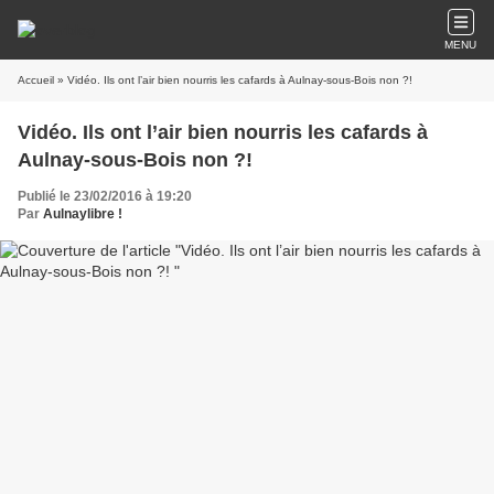
MENU
Accueil
» Vidéo. Ils ont l’air bien nourris les cafards à Aulnay-sous-Bois non ?!
Vidéo. Ils ont l’air bien nourris les cafards à
Aulnay-sous-Bois non ?!
Publié le 23/02/2016 à 19:20
Par
Aulnaylibre !