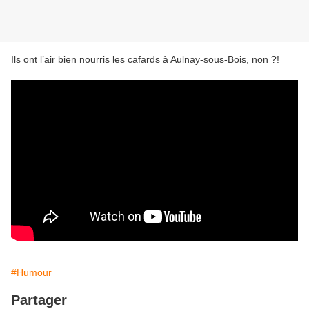
Ils ont l’air bien nourris les cafards à Aulnay-sous-Bois, non ?!
#Humour
Partager