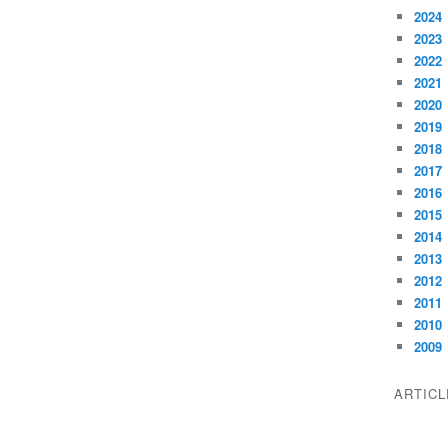
2024
2023
2022
2021
2020
2019
2018
2017
2016
2015
2014
2013
2012
2011
2010
2009
ARTIC