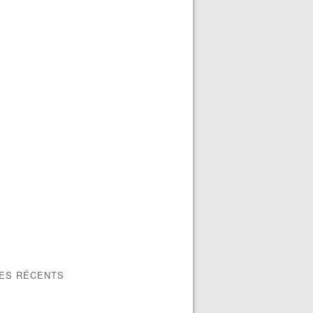
LES RÉCENTS