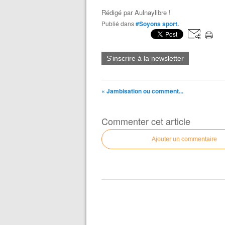
Rédigé par
Aulnaylibre !
Publié dans
#Soyons sport.
S'inscrire à la newsletter
« Jambisation ou comment...
Commenter cet article
Ajouter un commentaire