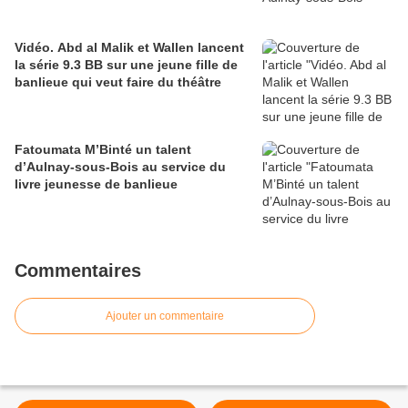
Vidéo. Abd al Malik et Wallen lancent
la série 9.3 BB sur une jeune fille de
banlieue qui veut faire du théâtre
Fatoumata M’Binté un talent
d’Aulnay-sous-Bois au service du
livre jeunesse de banlieue
Commentaires
Ajouter un commentaire