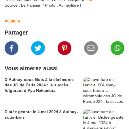
Source : Le Parisien / Photo : Aulnaylibre !
#Culture
Partager
Vous aimerez aussi
D’Aulnay-sous-Bois à la cérémonie
des JO de Paris 2024 : le succès
fulgurant d’Aya Nakamura
Dictée géante le 4 mai 2024 à Aulnay-
sous-Bois