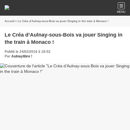
MENU
Accueil
» Le Créa d’Aulnay-sous-Bois va jouer Singing in the train à Monaco !
Le Créa d’Aulnay-sous-Bois va jouer Singing in
the train à Monaco !
Publié le 24/02/2016 à 18:02
Par
Aulnaylibre !