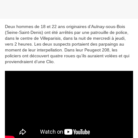
Deux hommes de 18 et 22 ans originaires d’Aulnay-sous-Bois
(Seine-Saint-Denis) ont été arrêtés par une patrouille de police,
dans le centre de Villeparisis, dans la nuit de mercredi à jeudi,
vers 2 heures. Les deux suspects portaient des parpaings au
moment de leur interpellation. Dans leur Peugeot 208, les
policiers ont découvert quatre roues qu’ils auraient volées et qui
proviendraient d’une Clio.