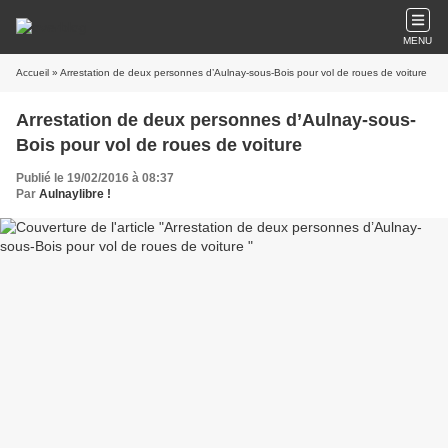
MENU
Accueil
» Arrestation de deux personnes d’Aulnay-sous-Bois pour vol de roues de voiture
Arrestation de deux personnes d’Aulnay-sous-
Bois pour vol de roues de voiture
Publié le 19/02/2016 à 08:37
Par
Aulnaylibre !