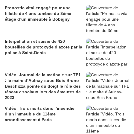
Pronostic vital engagé pour une
fillette de 4 ans tombée du 3ème
étage d’un immeuble à Bobigny
Interpellation et saisie de 420
bouteilles de protoxyde d’azote par la
police à Saint-Denis
Vidéo. Journal de la matinale sur TF1
: le maire d’Aulnay-sous-Bois Bruno
Beschizza pointe du doigt le rôle des
réseaux sociaux lors des émeutes de
2023
Vidéo. Trois morts dans l’incendie
d’un immeuble du 11ème
arrondissement à Paris