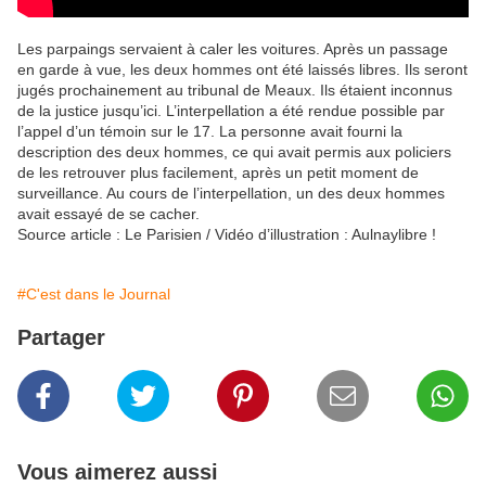
Les parpaings servaient à caler les voitures. Après un passage
en garde à vue, les deux hommes ont été laissés libres. Ils seront
jugés prochainement au tribunal de Meaux. Ils étaient inconnus
de la justice jusqu’ici. L’interpellation a été rendue possible par
l’appel d’un témoin sur le 17. La personne avait fourni la
description des deux hommes, ce qui avait permis aux policiers
de les retrouver plus facilement, après un petit moment de
surveillance. Au cours de l’interpellation, un des deux hommes
avait essayé de se cacher.
Source article : Le Parisien / Vidéo d’illustration : Aulnaylibre !
#C'est dans le Journal
Partager
Vous aimerez aussi