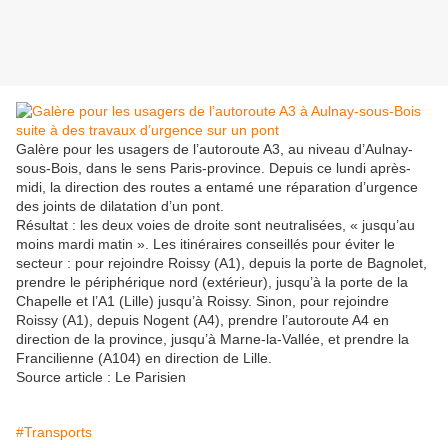
Galère pour les usagers de l’autoroute A3, au niveau d’Aulnay-
sous-Bois, dans le sens Paris-province. Depuis ce lundi après-
midi, la direction des routes a entamé une réparation d’urgence
des joints de dilatation d’un pont.
Résultat : les deux voies de droite sont neutralisées, « jusqu’au
moins mardi matin ». Les itinéraires conseillés pour éviter le
secteur : pour rejoindre Roissy (A1), depuis la porte de Bagnolet,
prendre le périphérique nord (extérieur), jusqu’à la porte de la
Chapelle et l’A1 (Lille) jusqu’à Roissy. Sinon, pour rejoindre
Roissy (A1), depuis Nogent (A4), prendre l’autoroute A4 en
direction de la province, jusqu’à Marne-la-Vallée, et prendre la
Francilienne (A104) en direction de Lille.
Source article : Le Parisien
#Transports