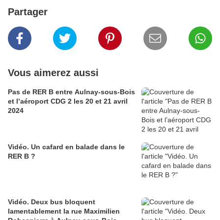
Partager
Vous aimerez aussi
Pas de RER B entre Aulnay-sous-Bois
et l’aéroport CDG 2 les 20 et 21 avril
2024
Vidéo. Un cafard en balade dans le
RER B ?
Vidéo. Deux bus bloquent
lamentablement la rue Maximilien