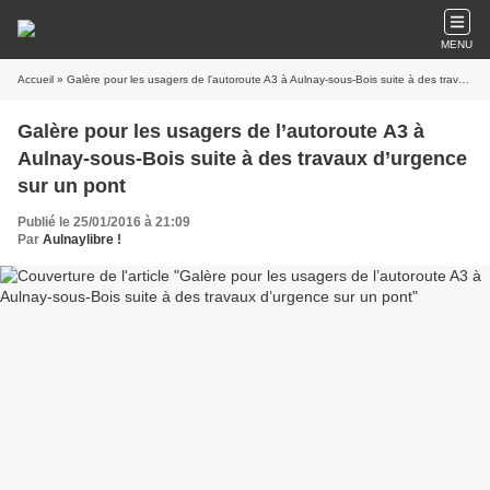
MENU
Accueil
» Galère pour les usagers de l’autoroute A3 à Aulnay-sous-Bois suite à des travaux d’urgence sur un pont
Galère pour les usagers de l’autoroute A3 à
Aulnay-sous-Bois suite à des travaux d’urgence
sur un pont
Publié le 25/01/2016 à 21:09
Par
Aulnaylibre !