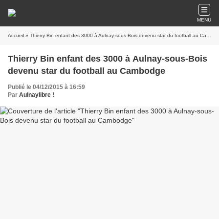
MENU
Accueil
» Thierry Bin enfant des 3000 à Aulnay-sous-Bois devenu star du football au Cambodge
Thierry Bin enfant des 3000 à Aulnay-sous-Bois
devenu star du football au Cambodge
Publié le 04/12/2015 à 16:59
Par
Aulnaylibre !