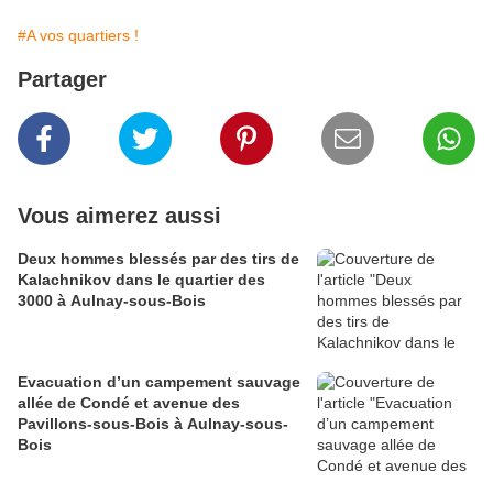
#A vos quartiers !
Partager
Vous aimerez aussi
Deux hommes blessés par des tirs de
Kalachnikov dans le quartier des
3000 à Aulnay-sous-Bois
Evacuation d’un campement sauvage
allée de Condé et avenue des
Pavillons-sous-Bois à Aulnay-sous-
Bois