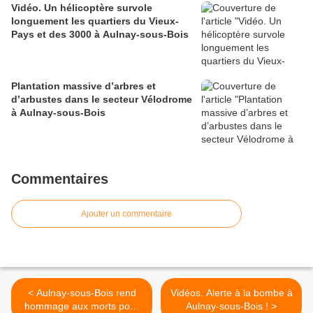
Vidéo. Un hélicoptère survole
longuement les quartiers du Vieux-
Pays et des 3000 à Aulnay-sous-Bois
Plantation massive d’arbres et
d’arbustes dans le secteur Vélodrome
à Aulnay-sous-Bois
Commentaires
Ajouter un commentaire
< Aulnay-sous-Bois rend
Vidéos. Alerte à la bombe à
hommage aux morts pour
Aulnay-sous-Bois ! >