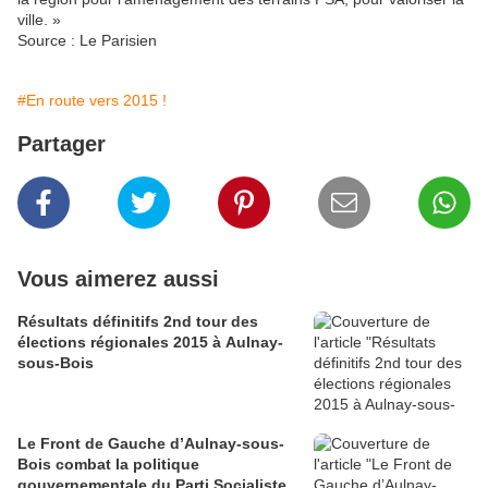
ville. »
Source : Le Parisien
#En route vers 2015 !
Partager
Vous aimerez aussi
Résultats définitifs 2nd tour des
élections régionales 2015 à Aulnay-
sous-Bois
Le Front de Gauche d’Aulnay-sous-
Bois combat la politique
gouvernementale du Parti Socialiste