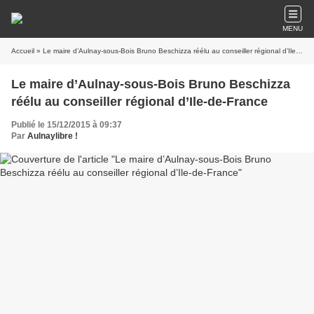
MENU
Accueil
» Le maire d’Aulnay-sous-Bois Bruno Beschizza réélu au conseiller régional d’Ile-de-France
Le maire d’Aulnay-sous-Bois Bruno Beschizza
réélu au conseiller régional d’Ile-de-France
Publié le 15/12/2015 à 09:37
Par
Aulnaylibre !