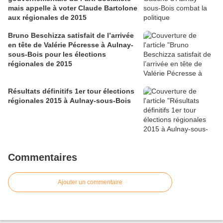
mais appelle à voter Claude Bartolone
aux régionales de 2015
Bruno Beschizza satisfait de l’arrivée
en tête de Valérie Pécresse à Aulnay-
sous-Bois pour les élections
régionales de 2015
Résultats définitifs 1er tour élections
régionales 2015 à Aulnay-sous-Bois
Commentaires
Ajouter un commentaire