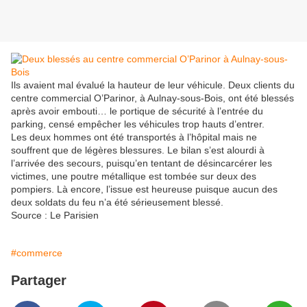
Ils avaient mal évalué la hauteur de leur véhicule. Deux clients du
centre commercial O’Parinor, à Aulnay-sous-Bois, ont été blessés
après avoir embouti… le portique de sécurité à l’entrée du
parking, censé empêcher les véhicules trop hauts d’entrer.
Les deux hommes ont été transportés à l’hôpital mais ne
souffrent que de légères blessures. Le bilan s’est alourdi à
l’arrivée des secours, puisqu’en tentant de désincarcérer les
victimes, une poutre métallique est tombée sur deux des
pompiers. Là encore, l’issue est heureuse puisque aucun des
deux soldats du feu n’a été sérieusement blessé.
Source : Le Parisien
#commerce
Partager