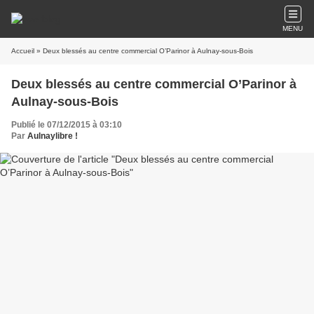
MENU
Accueil
» Deux blessés au centre commercial O’Parinor à Aulnay-sous-Bois
Deux blessés au centre commercial O’Parinor à
Aulnay-sous-Bois
Publié le 07/12/2015 à 03:10
Par
Aulnaylibre !