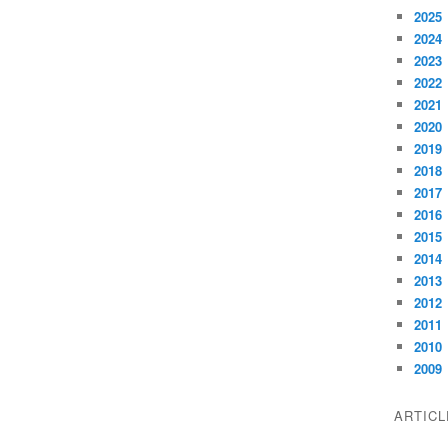
2025
2024
2023
2022
2021
2020
2019
2018
2017
2016
2015
2014
2013
2012
2011
2010
2009
ARTIC