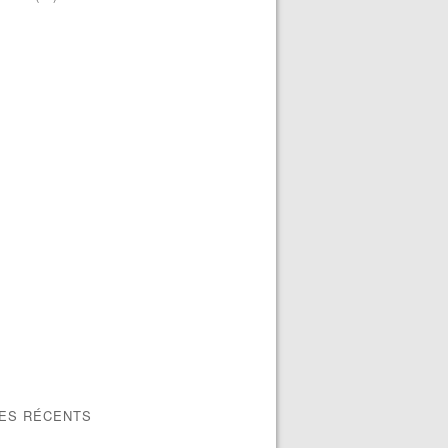
LES RÉCENTS