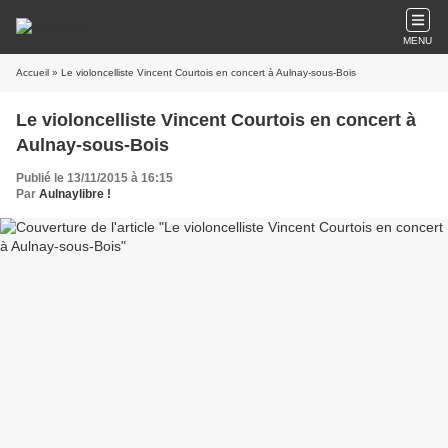
MENU
Accueil
» Le violoncelliste Vincent Courtois en concert à Aulnay-sous-Bois
Le violoncelliste Vincent Courtois en concert à
Aulnay-sous-Bois
Publié le 13/11/2015 à 16:15
Par
Aulnaylibre !