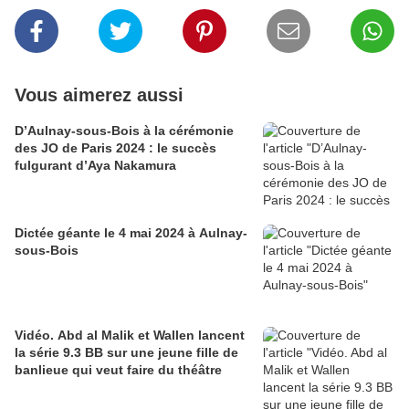
Vous aimerez aussi
D’Aulnay-sous-Bois à la cérémonie
des JO de Paris 2024 : le succès
fulgurant d’Aya Nakamura
Dictée géante le 4 mai 2024 à Aulnay-
sous-Bois
Vidéo. Abd al Malik et Wallen lancent
la série 9.3 BB sur une jeune fille de
banlieue qui veut faire du théâtre