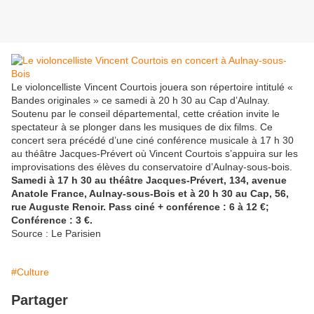
Le violoncelliste Vincent Courtois jouera son répertoire intitulé «
Bandes originales » ce samedi à 20 h 30 au Cap d’Aulnay.
Soutenu par le conseil départemental, cette création invite le
spectateur à se plonger dans les musiques de dix films. Ce
concert sera précédé d’une ciné conférence musicale à 17 h 30
au théâtre Jacques-Prévert où Vincent Courtois s’appuira sur les
improvisations des élèves du conservatoire d’Aulnay-sous-bois.
Samedi à 17 h 30 au théâtre Jacques-Prévert, 134, avenue
Anatole France, Aulnay-sous-Bois et à 20 h 30 au Cap, 56,
rue Auguste Renoir. Pass ciné + conférence : 6 à 12 €;
Conférence : 3 €.
Source : Le Parisien
#Culture
Partager