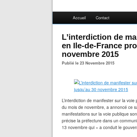
Accueil
Contact
L’interdiction de ma
en Ile-de-France pr
novembre 2015
Publié le 23 Novembre 2015
L’interdiction de manifester sur la voie
du mois de novembre, a annoncé ce sam
manifestations sur la voie publique son
précise la préfecture dans un communiq
13 novembre qui « a conduit le gouvern