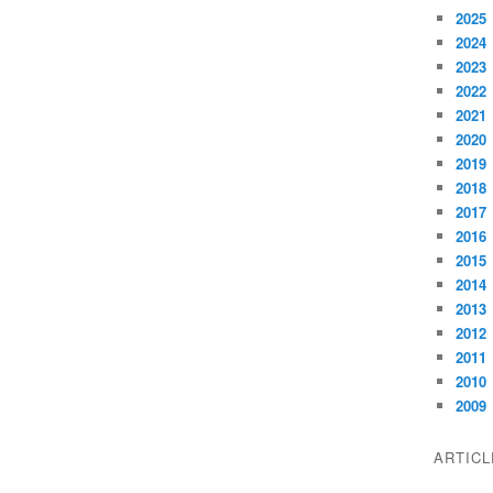
2025
2024
2023
2022
2021
2020
2019
2018
2017
2016
2015
2014
2013
2012
2011
2010
2009
ARTIC