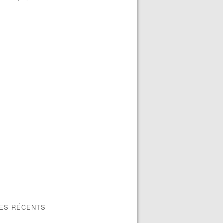
LES RÉCENTS