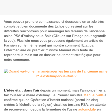
Vous pouvez prendre connaissance ci-dessous d’un article très
complet et bien documenté des Echos qui revient sur les
difficultés rencontrées pour aménager les terrains de l’ancienne
usine PSA d’Aulnay-sous-Bois (Cliquez sur l'image pour agrandir
la vue). Plus loin nous vous proposons également un article du
Parisien sur le même sujet qui montre comment l’Etat par
l’intermédiaire du premier ministre Manuel Valls tente de
reprendre la main sur ce dossier hautement stratégique pour
notre commune.
L'idée
était dans l'air
depuis un moment, mais l'annonce hier a
fait tousser le maire d'Aulnay. Le Premier ministre
Manuel Valls
a
confirmé qu'une Opération d'intérêt national (parmi les cinq
créées à l'échelle de la région) visait les terrains PSA, en attente
de reconversion depuis la fermeture de l'usine
automobile
en