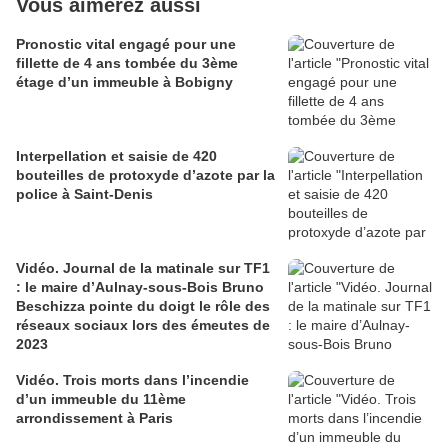
Vous aimerez aussi
Pronostic vital engagé pour une
fillette de 4 ans tombée du 3ème
étage d’un immeuble à Bobigny
Interpellation et saisie de 420
bouteilles de protoxyde d’azote par la
police à Saint-Denis
Vidéo. Journal de la matinale sur TF1
: le maire d’Aulnay-sous-Bois Bruno
Beschizza pointe du doigt le rôle des
réseaux sociaux lors des émeutes de
2023
Vidéo. Trois morts dans l’incendie
d’un immeuble du 11ème
arrondissement à Paris