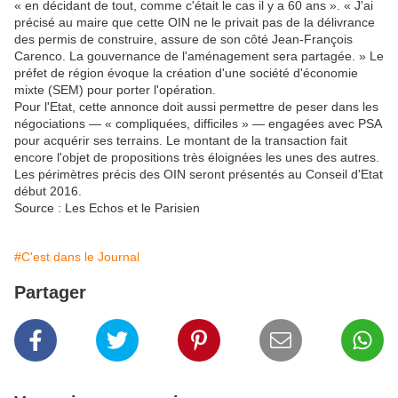
« en décidant de tout, comme c'était le cas il y a 60 ans ». « J'ai
précisé au maire que cette OIN ne le privait pas de la délivrance
des permis de construire, assure de son côté Jean-François
Carenco. La gouvernance de l'aménagement sera partagée. » Le
préfet de région évoque la création d'une société d'économie
mixte (SEM) pour porter l'opération.
Pour l'Etat, cette annonce doit aussi permettre de peser dans les
négociations — « compliquées, difficiles » — engagées avec PSA
pour acquérir ses terrains. Le montant de la transaction fait
encore l'objet de propositions très éloignées les unes des autres.
Les périmètres précis des OIN seront présentés au Conseil d'Etat
début 2016.
Source : Les Echos et le Parisien
#C'est dans le Journal
Partager