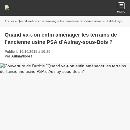
MENU
Accueil
» Quand va-t-on enfin aménager les terrains de l’ancienne usine PSA d’Aulnay-sous-Bois ?
Quand va-t-on enfin aménager les terrains de
l’ancienne usine PSA d’Aulnay-sous-Bois ?
Publié le 16/10/2015 à 10:25
Par
Aulnaylibre !