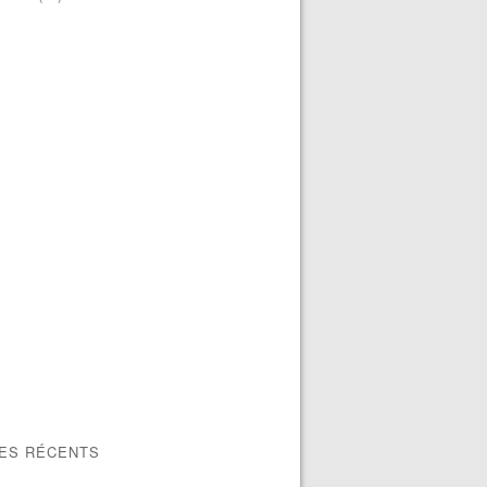
LES RÉCENTS