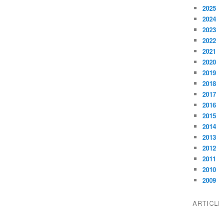
2025
2024
2023
2022
2021
2020
2019
2018
2017
2016
2015
2014
2013
2012
2011
2010
2009
ARTIC