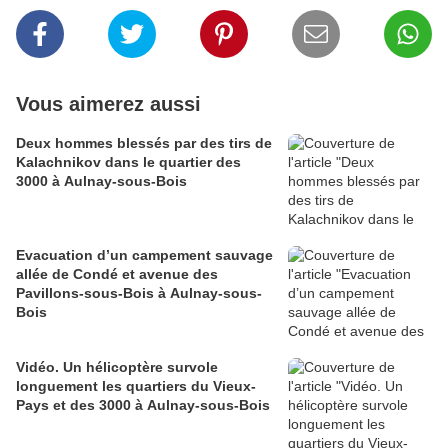
Vous aimerez aussi
Deux hommes blessés par des tirs de
Kalachnikov dans le quartier des
3000 à Aulnay-sous-Bois
Evacuation d’un campement sauvage
allée de Condé et avenue des
Pavillons-sous-Bois à Aulnay-sous-
Bois
Vidéo. Un hélicoptère survole
longuement les quartiers du Vieux-
Pays et des 3000 à Aulnay-sous-Bois