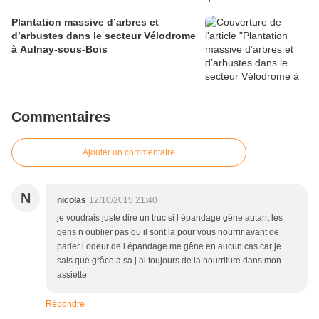
Plantation massive d’arbres et
d’arbustes dans le secteur Vélodrome
à Aulnay-sous-Bois
Commentaires
Ajouter un commentaire
N
nicolas
12/10/2015 21:40
je voudrais juste dire un truc si l épandage gêne autant les
gens n oublier pas qu il sont la pour vous nourrir avant de
parler l odeur de l épandage me gêne en aucun cas car je
sais que grâce a sa j ai toujours de la nourriture dans mon
assiette
Répondre