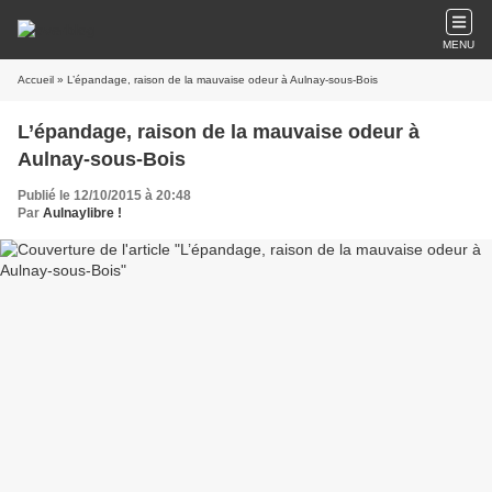
MENU
Accueil
» L’épandage, raison de la mauvaise odeur à Aulnay-sous-Bois
L’épandage, raison de la mauvaise odeur à
Aulnay-sous-Bois
Publié le 12/10/2015 à 20:48
Par
Aulnaylibre !