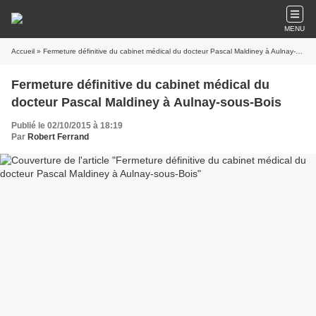
MENU
Accueil
» Fermeture définitive du cabinet médical du docteur Pascal Maldiney à Aulnay-sous-Bois
Fermeture définitive du cabinet médical du
docteur Pascal Maldiney à Aulnay-sous-Bois
Publié le 02/10/2015 à 18:19
Par
Robert Ferrand