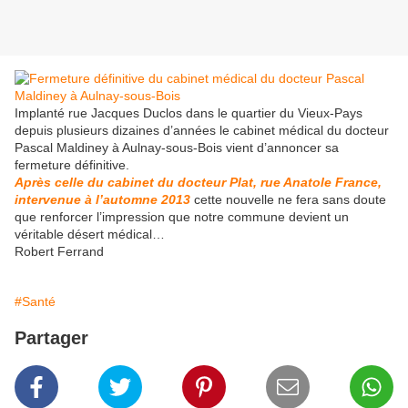
Implanté rue Jacques Duclos dans le quartier du Vieux-Pays
depuis plusieurs dizaines d’années le cabinet médical du docteur
Pascal Maldiney à Aulnay-sous-Bois vient d’annoncer sa
fermeture définitive.
Après celle du cabinet du docteur Plat, rue Anatole France,
intervenue à l’automne 2013
cette nouvelle ne fera sans doute
que renforcer l’impression que notre commune devient un
véritable désert médical…
Robert Ferrand
#Santé
Partager