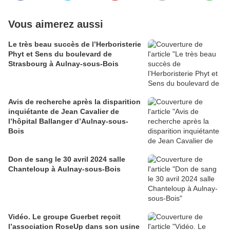
Vous aimerez aussi
Le très beau succès de l’Herboristerie
Phyt et Sens du boulevard de
Strasbourg à Aulnay-sous-Bois
Avis de recherche après la disparition
inquiétante de Jean Cavalier de
l’hôpital Ballanger d’Aulnay-sous-
Bois
Don de sang le 30 avril 2024 salle
Chanteloup à Aulnay-sous-Bois
Vidéo. Le groupe Guerbet reçoit
l’association RoseUp dans son usine