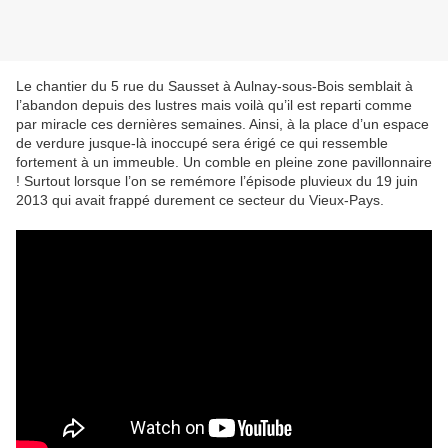
Le chantier du 5 rue du Sausset à Aulnay-sous-Bois semblait à
l’abandon depuis des lustres mais voilà qu’il est reparti comme
par miracle ces dernières semaines. Ainsi, à la place d’un espace
de verdure jusque-là inoccupé sera érigé ce qui ressemble
fortement à un immeuble. Un comble en pleine zone pavillonnaire
! Surtout lorsque l’on se remémore l’épisode pluvieux du 19 juin
2013 qui avait frappé durement ce secteur du Vieux-Pays.