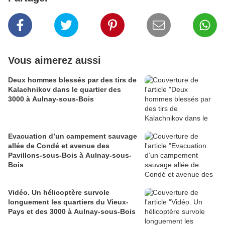
Vous aimerez aussi
Deux hommes blessés par des tirs de
Kalachnikov dans le quartier des
3000 à Aulnay-sous-Bois
Evacuation d’un campement sauvage
allée de Condé et avenue des
Pavillons-sous-Bois à Aulnay-sous-
Bois
Vidéo. Un hélicoptère survole
longuement les quartiers du Vieux-
Pays et des 3000 à Aulnay-sous-Bois