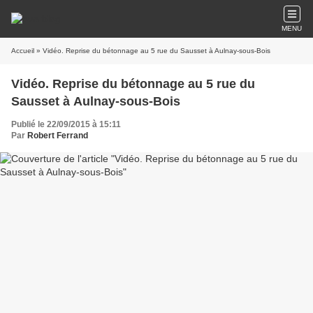
MENU
Accueil
» Vidéo. Reprise du bétonnage au 5 rue du Sausset à Aulnay-sous-Bois
Vidéo. Reprise du bétonnage au 5 rue du
Sausset à Aulnay-sous-Bois
Publié le 22/09/2015 à 15:11
Par
Robert Ferrand