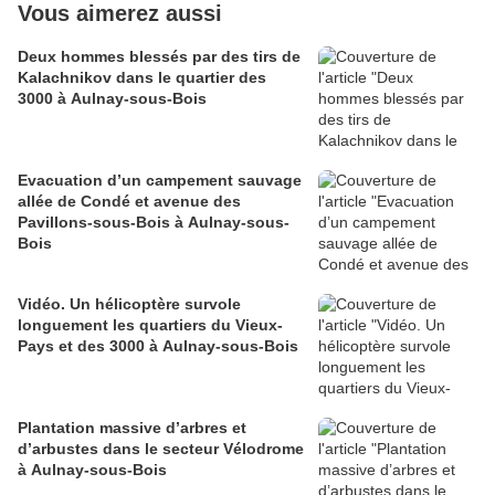
Vous aimerez aussi
Deux hommes blessés par des tirs de
Kalachnikov dans le quartier des
3000 à Aulnay-sous-Bois
Evacuation d’un campement sauvage
allée de Condé et avenue des
Pavillons-sous-Bois à Aulnay-sous-
Bois
Vidéo. Un hélicoptère survole
longuement les quartiers du Vieux-
Pays et des 3000 à Aulnay-sous-Bois
Plantation massive d’arbres et
d’arbustes dans le secteur Vélodrome
à Aulnay-sous-Bois