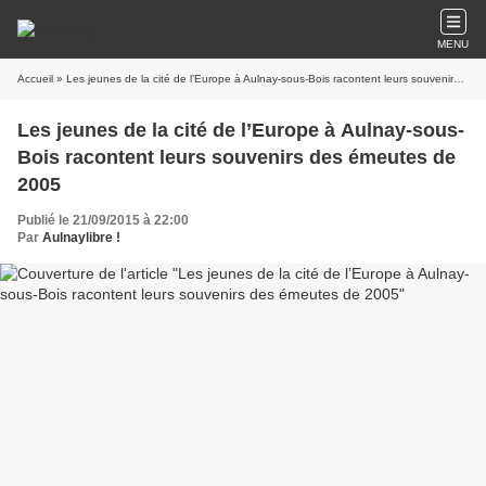
MENU
Accueil
» Les jeunes de la cité de l’Europe à Aulnay-sous-Bois racontent leurs souvenirs des émeutes de 2005
Les jeunes de la cité de l’Europe à Aulnay-sous-
Bois racontent leurs souvenirs des émeutes de
2005
Publié le 21/09/2015 à 22:00
Par
Aulnaylibre !