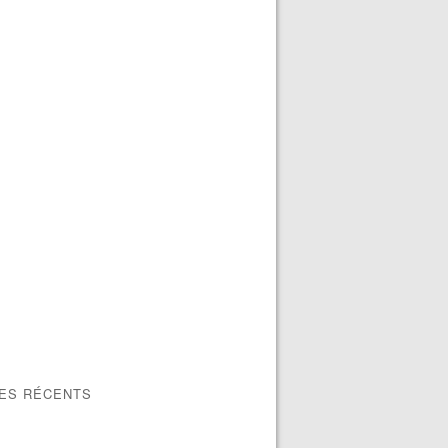
LES RÉCENTS