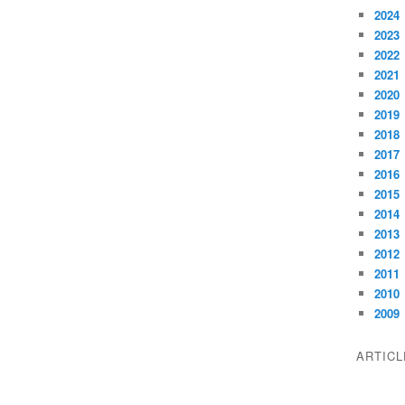
2024
2023
2022
2021
2020
2019
2018
2017
2016
2015
2014
2013
2012
2011
2010
2009
ARTIC