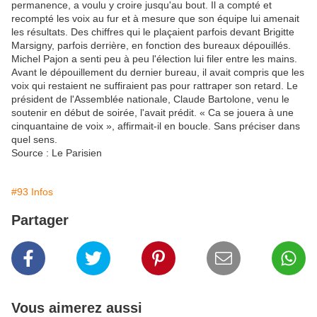
permanence, a voulu y croire jusqu'au bout. Il a compté et
recompté les voix au fur et à mesure que son équipe lui amenait
les résultats. Des chiffres qui le plaçaient parfois devant Brigitte
Marsigny, parfois derrière, en fonction des bureaux dépouillés.
Michel Pajon a senti peu à peu l'élection lui filer entre les mains.
Avant le dépouillement du dernier bureau, il avait compris que les
voix qui restaient ne suffiraient pas pour rattraper son retard. Le
président de l'Assemblée nationale, Claude Bartolone, venu le
soutenir en début de soirée, l'avait prédit. « Ca se jouera à une
cinquantaine de voix », affirmait-il en boucle. Sans préciser dans
quel sens.
Source : Le Parisien
#93 Infos
Partager
Vous aimerez aussi