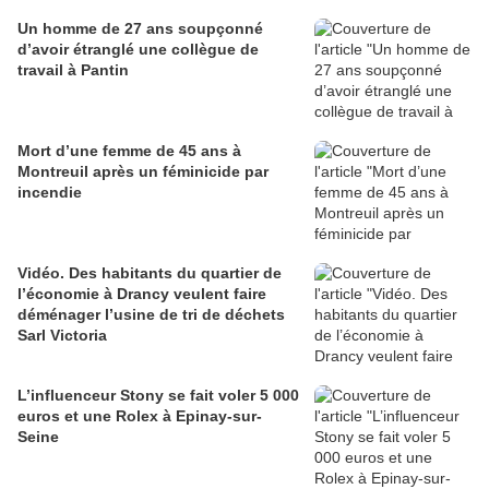
Un homme de 27 ans soupçonné
d’avoir étranglé une collègue de
travail à Pantin
Mort d’une femme de 45 ans à
Montreuil après un féminicide par
incendie
Vidéo. Des habitants du quartier de
l’économie à Drancy veulent faire
déménager l’usine de tri de déchets
Sarl Victoria
L’influenceur Stony se fait voler 5 000
euros et une Rolex à Epinay-sur-
Seine