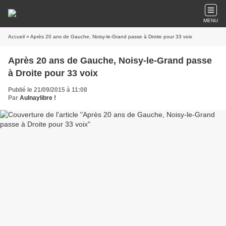
MENU
Accueil
» Après 20 ans de Gauche, Noisy-le-Grand passe à Droite pour 33 voix
Après 20 ans de Gauche, Noisy-le-Grand passe
à Droite pour 33 voix
Publié le 21/09/2015 à 11:08
Par
Aulnaylibre !