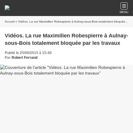
MENU
Accueil
» Vidéos. La rue Maximilien Robespierre à Aulnay-sous-Bois totalement bloquée par les travaux
Vidéos. La rue Maximilien Robespierre à Aulnay-
sous-Bois totalement bloquée par les travaux
Publié le 25/08/2015 à 15:40
Par
Robert Ferrand