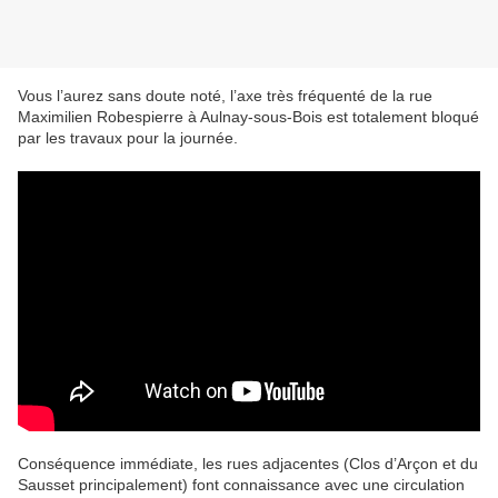
Vous l’aurez sans doute noté, l’axe très fréquenté de la rue
Maximilien Robespierre à Aulnay-sous-Bois est totalement bloqué
par les travaux pour la journée.
Conséquence immédiate, les rues adjacentes (Clos d’Arçon et du
Sausset principalement) font connaissance avec une circulation