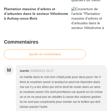
Plantation massive d’arbres et
d’arbustes dans le secteur Vélodrome
à Aulnay-sous-Bois
Commentaires
Ajouter un commentaire
M
martin
25/08/2015 20:27
on habite dans le coin bon c'était juste pour deux jours <br />
tiens je voudrais savoir si quelqu'un peut me répondre dans
ma rue il y a les vélos qui ont le droit de rouler dans un sens
je voudrais savoir s'ils sont prioritaires car quand on en croise
un si on ne peut pas se rabattre à cause des voitures garées
ils ne sont pas coopérants pour monter sur le trottoir qui doit
laisser passer l'autre