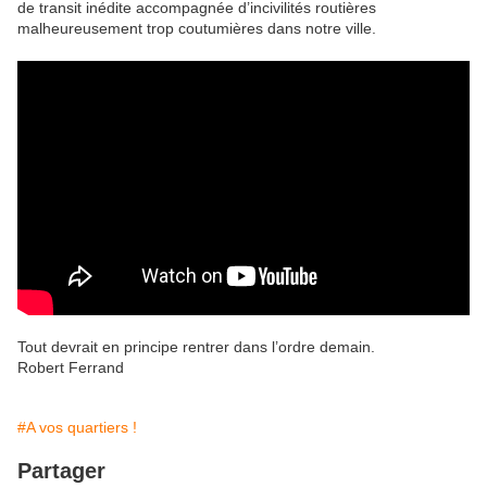
de transit inédite accompagnée d’incivilités routières
malheureusement trop coutumières dans notre ville.
Tout devrait en principe rentrer dans l’ordre demain.
Robert Ferrand
#A vos quartiers !
Partager