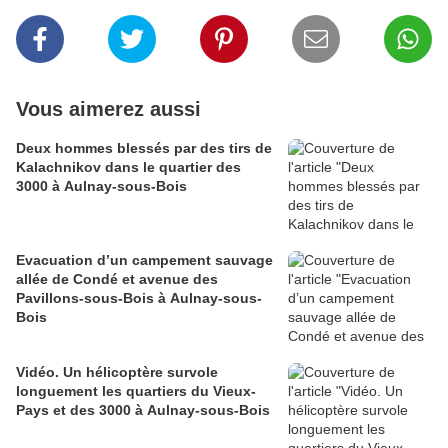
Vous aimerez aussi
Deux hommes blessés par des tirs de
Kalachnikov dans le quartier des
3000 à Aulnay-sous-Bois
Evacuation d’un campement sauvage
allée de Condé et avenue des
Pavillons-sous-Bois à Aulnay-sous-
Bois
Vidéo. Un hélicoptère survole
longuement les quartiers du Vieux-
Pays et des 3000 à Aulnay-sous-Bois