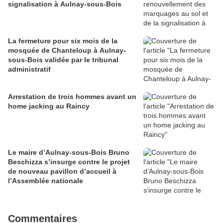
signalisation à Aulnay-sous-Bois
La fermeture pour six mois de la
mosquée de Chanteloup à Aulnay-
sous-Bois validée par le tribunal
administratif
Arrestation de trois hommes avant un
home jacking au Raincy
Le maire d’Aulnay-sous-Bois Bruno
Beschizza s’insurge contre le projet
de nouveau pavillon d’accueil à
l’Assemblée nationale
Commentaires