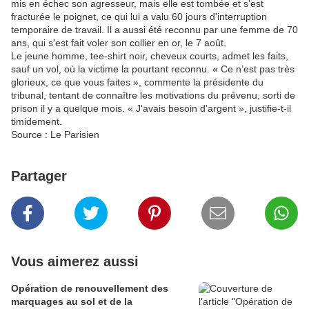
mis en échec son agresseur, mais elle est tombée et s'est
fracturée le poignet, ce qui lui a valu 60 jours d'interruption
temporaire de travail. Il a aussi été reconnu par une femme de 70
ans, qui s'est fait voler son collier en or, le 7 août.
Le jeune homme, tee-shirt noir, cheveux courts, admet les faits,
sauf un vol, où la victime la pourtant reconnu. « Ce n’est pas très
glorieux, ce que vous faites », commente la présidente du
tribunal, tentant de connaître les motivations du prévenu, sorti de
prison il y a quelque mois. « J'avais besoin d'argent », justifie-t-il
timidement.
Source : Le Parisien
Partager
Vous aimerez aussi
Opération de renouvellement des
marquages au sol et de la