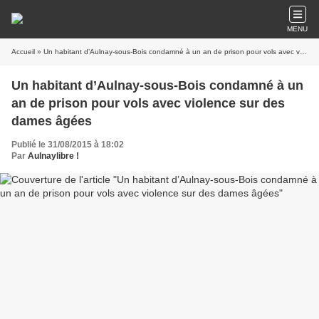
MENU
Accueil
» Un habitant d’Aulnay-sous-Bois condamné à un an de prison pour vols avec violence sur des dames âgées
Un habitant d’Aulnay-sous-Bois condamné à un
an de prison pour vols avec violence sur des
dames âgées
Publié le 31/08/2015 à 18:02
Par
Aulnaylibre !