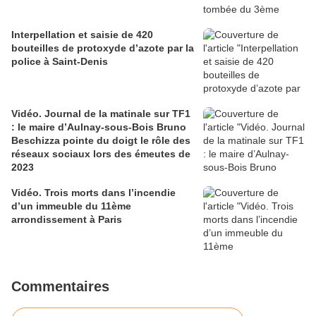
Interpellation et saisie de 420
bouteilles de protoxyde d’azote par la
police à Saint-Denis
Vidéo. Journal de la matinale sur TF1
: le maire d’Aulnay-sous-Bois Bruno
Beschizza pointe du doigt le rôle des
réseaux sociaux lors des émeutes de
2023
Vidéo. Trois morts dans l’incendie
d’un immeuble du 11ème
arrondissement à Paris
Commentaires