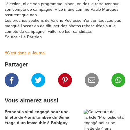
l'élection, ni de son programme, sinon, on doit le retrouver sur
son compte de campagne. » Le maire comme Paulo Marques
assurent que non.
Les proches soutiens de Valérie Pécresse n'ont en tout cas pas
manqué l'occasion de diffuser des photos rebasculées sur le
compte de campagne Twitter de leur candidate.
Source : Le Parisien
#C'est dans le Journal
Partager
Vous aimerez aussi
Pronostic vital engagé pour une
fillette de 4 ans tombée du 3ème
étage d’un immeuble à Bobigny