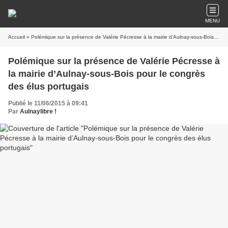
MENU
Accueil
» Polémique sur la présence de Valérie Pécresse à la mairie d’Aulnay-sous-Bois pour le congrès des élus portugais
Polémique sur la présence de Valérie Pécresse à
la mairie d’Aulnay-sous-Bois pour le congrès
des élus portugais
Publié le 11/06/2015 à 09:41
Par
Aulnaylibre !