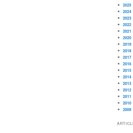
2025
2024
2023
2022
2021
2020
2019
2018
2017
2016
2015
2014
2013
2012
2011
2010
2009
ARTIC