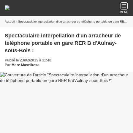
MENU
Accueil
» Spectaculaire interpellation d'un arracheur de téléphone portable en gare RER B d'Aulnay-sous-Bois !
Spectaculaire interpellation d'un arracheur de
téléphone portable en gare RER B d'Aulnay-
sous-Bois !
Publié le 23/02/2015 à 11:40
Par
Marc Masnikosa