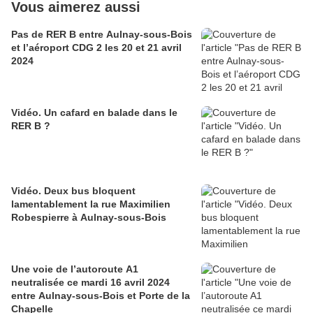
Vous aimerez aussi
Pas de RER B entre Aulnay-sous-Bois
et l’aéroport CDG 2 les 20 et 21 avril
2024
Vidéo. Un cafard en balade dans le
RER B ?
Vidéo. Deux bus bloquent
lamentablement la rue Maximilien
Robespierre à Aulnay-sous-Bois
Une voie de l’autoroute A1
neutralisée ce mardi 16 avril 2024
entre Aulnay-sous-Bois et Porte de la
Chapelle