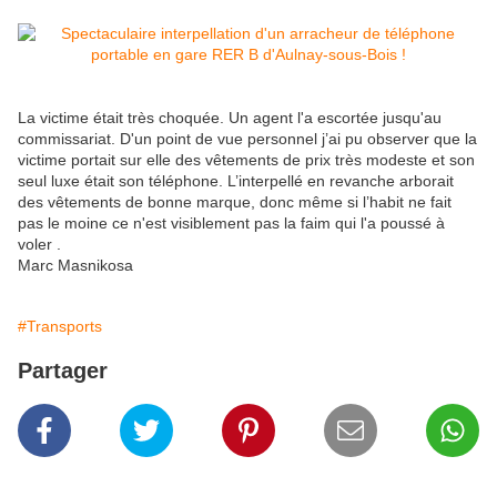
La victime était très choquée. Un agent l'a escortée jusqu'au
commissariat. D'un point de vue personnel j’ai pu observer que la
victime portait sur elle des vêtements de prix très modeste et son
seul luxe était son téléphone. L’interpellé en revanche arborait
des vêtements de bonne marque, donc même si l’habit ne fait
pas le moine ce n'est visiblement pas la faim qui l'a poussé à
voler .
Marc Masnikosa
#Transports
Partager