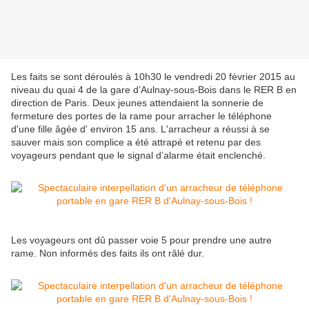
Les faits se sont déroulés à 10h30 le vendredi 20 février 2015 au
niveau du quai 4 de la gare d’Aulnay-sous-Bois dans le RER B en
direction de Paris. Deux jeunes attendaient la sonnerie de
fermeture des portes de la rame pour arracher le téléphone
d'une fille âgée d' environ 15 ans. L'arracheur a réussi à se
sauver mais son complice a été attrapé et retenu par des
voyageurs pendant que le signal d’alarme était enclenché.
Les voyageurs ont dû passer voie 5 pour prendre une autre
rame. Non informés des faits ils ont râlé dur.