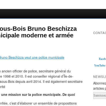
sous-Bois Bruno Beschizza
CONTAC
icipale moderne et armée
Faceb
YouTube
ancien officier de police, secrétaire général du
e 1998 et 2010. Il est conseiller régional d’Île-de-
NEWSL
ous-Bois depuis avril 2014. Il est également secrétaire
Abonnez
rité
articles 
 une mission sur la police municipale. De quoi
Email
nfiée, c’est d’élaborer un ensemble de propositions