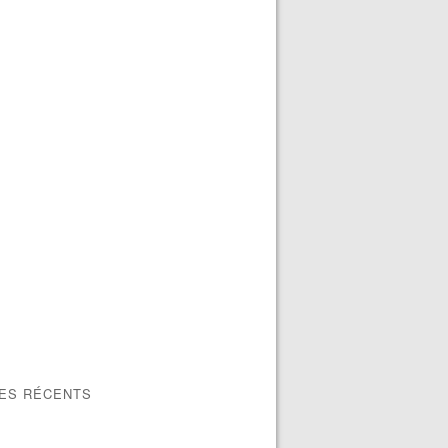
LES RÉCENTS