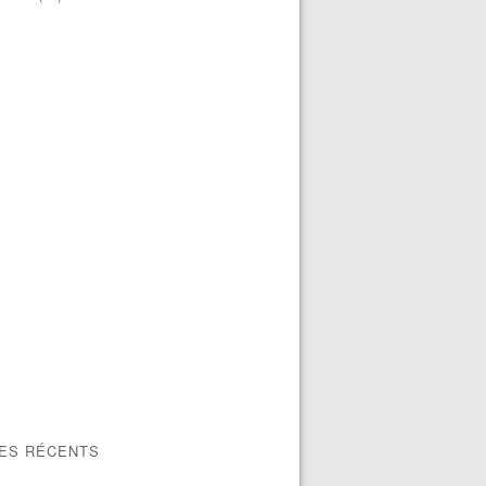
LES RÉCENTS