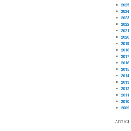
2025
2024
2023
2022
2021
2020
2019
2018
2017
2016
2015
2014
2013
2012
2011
2010
2009
ARTIC