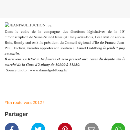
e
Dans le cadre de la campagne des élections législatives de la 10
circonscription de Seine-Saint-Denis (Aulnay-sous-Bois, Les Pavillons-sous-
Bois, Bondy-sud-est) , le président du Conseil régional d’Île-de-France, Jean-
Paul Huchon, viendra apporter son soutien à Daniel Goldberg
le jeudi 7 juin
au matin
.
Il arrivera en RER à 10 heures et sera présent aux côtés du député sur le
marché de la Gare d’Aulnay de 10h00 à 11h30.
Source photo :
www.danielgoldberg.fr/
#En route vers 2012 !
Partager