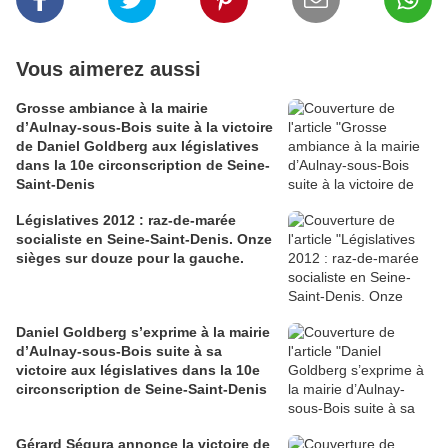
Vous aimerez aussi
Grosse ambiance à la mairie
d’Aulnay-sous-Bois suite à la victoire
de Daniel Goldberg aux législatives
dans la 10e circonscription de Seine-
Saint-Denis
Législatives 2012 : raz-de-marée
socialiste en Seine-Saint-Denis. Onze
sièges sur douze pour la gauche.
Daniel Goldberg s’exprime à la mairie
d’Aulnay-sous-Bois suite à sa
victoire aux législatives dans la 10e
circonscription de Seine-Saint-Denis
Gérard Ségura annonce la victoire de