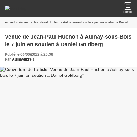
MENU
Accueil
» Venue de Jean-Paul Huchon à Aulnay-sous-Bois le 7 juin en soutien à Daniel Goldberg
Venue de Jean-Paul Huchon à Aulnay-sous-Bois
le 7 juin en soutien à Daniel Goldberg
Publié le 06/06/2012 à 20:38
Par
Aulnaylibre !