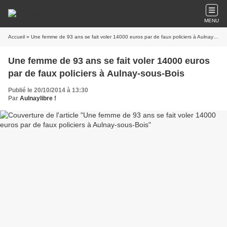
MENU
Accueil
» Une femme de 93 ans se fait voler 14000 euros par de faux policiers à Aulnay-sous-Bois
Une femme de 93 ans se fait voler 14000 euros
par de faux policiers à Aulnay-sous-Bois
Publié le 20/10/2014 à 13:30
Par
Aulnaylibre !