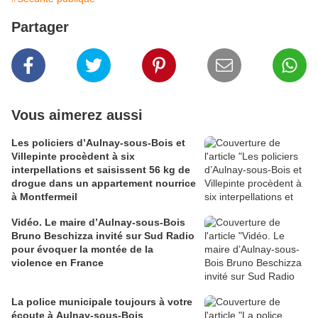
Partager
Vous aimerez aussi
Les policiers d’Aulnay-sous-Bois et
Villepinte procèdent à six
interpellations et saisissent 56 kg de
drogue dans un appartement nourrice
à Montfermeil
Vidéo. Le maire d’Aulnay-sous-Bois
Bruno Beschizza invité sur Sud Radio
pour évoquer la montée de la
violence en France
La police municipale toujours à votre
écoute à Aulnay-sous-Bois