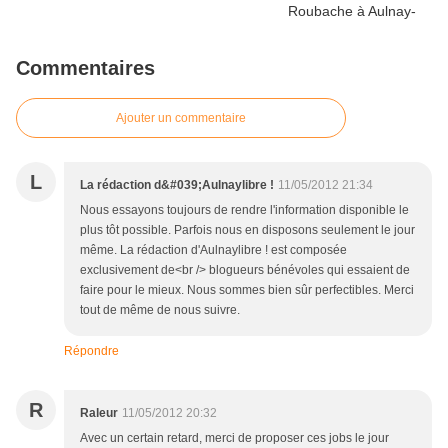
Commentaires
Ajouter un commentaire
L
La rédaction d&#039;Aulnaylibre !
11/05/2012 21:34
Nous essayons toujours de rendre l'information disponible le
plus tôt possible. Parfois nous en disposons seulement le jour
même. La rédaction d'Aulnaylibre ! est composée
exclusivement de<br /> blogueurs bénévoles qui essaient de
faire pour le mieux. Nous sommes bien sûr perfectibles. Merci
tout de même de nous suivre.
Répondre
R
Raleur
11/05/2012 20:32
Avec un certain retard, merci de proposer ces jobs le jour