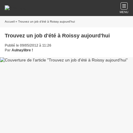
MENU
Accueil
» Trouvez un job d'été à Roissy aujourd'hui
Trouvez un job d'été à Roissy aujourd'hui
Publié le 09/05/2012 à 11:26
Par
Aulnaylibre !