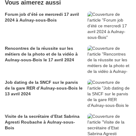
Vous aimerez aussi
Forum job d’été ce mercredi 17 avril
2024 à Aulnay-sous-Bois
Rencontres de la réussite sur les
métiers de la photo et de la vidéo à
Aulnay-sous-Bois le 17 avril 2024
Job dating de la SNCF sur le parvis
de la gare RER d’Aulnay-sous-Bois le
13 avril 2024
Visite de la secrétaire d’Etat Sabrina
Agresti Roubache à Aulnay-sous-
Bois