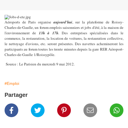
Aéroports de Paris organise
aujourd'hui
, sur la plateforme de Roissy-
Charles-de-Gaulle, un forum emplois saisonniers et jobs d'été, à la maison de
l'environnement de
13h à 17h
. Des entreprises spécialisées dans le
commerce, la restauration, la location de voitures, la restauration collective,
le nettoyage d'avions, etc. seront présentes. Des navettes achemineront les
participants au forum toutes les trente minutes depuis la gare RER Aéroport-
Charles-de-Gaulle 1/Roissypôle.
Source : Le Parisien du mercredi 9 mai 2012.
#Emploi
Partager