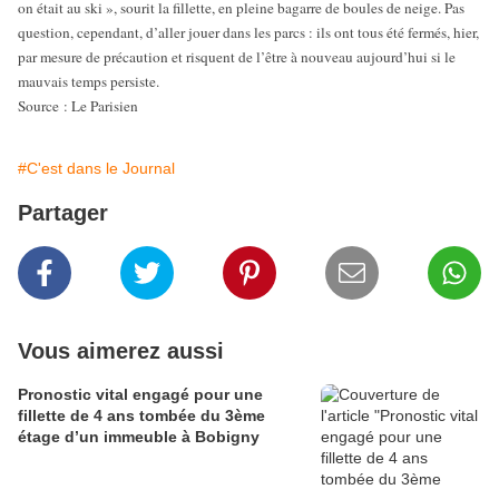
on était au ski », sourit la fillette, en pleine bagarre de boules de neige. Pas
question, cependant, d’aller jouer dans les parcs : ils ont tous été fermés, hier,
par mesure de précaution et risquent de l’être à nouveau aujourd’hui si le
mauvais temps persiste.
Source : Le Parisien
#C'est dans le Journal
Partager
Vous aimerez aussi
Pronostic vital engagé pour une
fillette de 4 ans tombée du 3ème
étage d’un immeuble à Bobigny