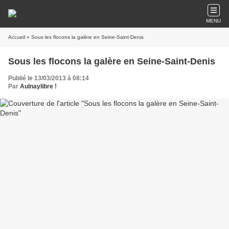
MENU
Accueil
» Sous les flocons la galère en Seine-Saint-Denis
Sous les flocons la galère en Seine-Saint-Denis
Publié le 13/03/2013 à 08:14
Par
Aulnaylibre !