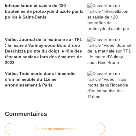
Interpellation et saisie de 420
bouteilles de protoxyde d’azote par la
police à Saint-Denis
Vidéo. Journal de la matinale sur TF1
: le maire d’Aulnay-sous-Bois Bruno
Beschizza pointe du doigt le rôle des
réseaux sociaux lors des émeutes de
2023
Vidéo. Trois morts dans l’incendie
d’un immeuble du 11ème
arrondissement à Paris
Commentaires
Ajouter un commentaire