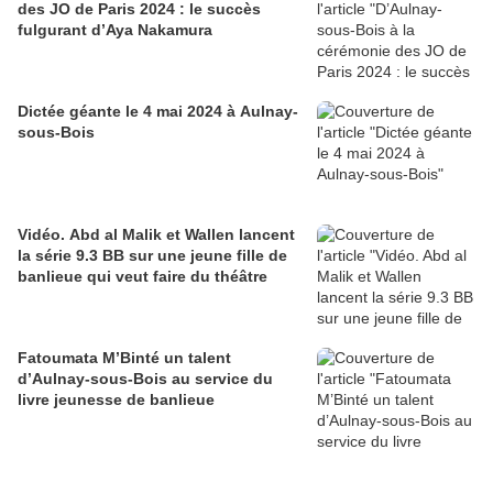
des JO de Paris 2024 : le succès
fulgurant d’Aya Nakamura
Dictée géante le 4 mai 2024 à Aulnay-
sous-Bois
Vidéo. Abd al Malik et Wallen lancent
la série 9.3 BB sur une jeune fille de
banlieue qui veut faire du théâtre
Fatoumata M’Binté un talent
d’Aulnay-sous-Bois au service du
livre jeunesse de banlieue