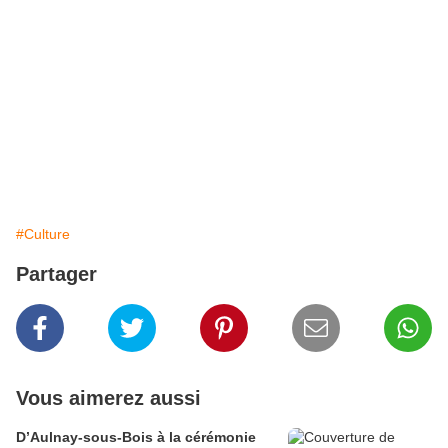
#Culture
Partager
Vous aimerez aussi
D’Aulnay-sous-Bois à la cérémonie