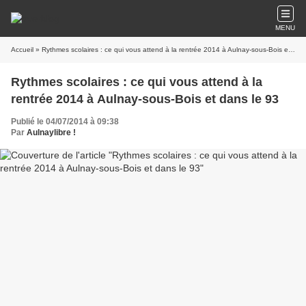
MENU
Accueil
» Rythmes scolaires : ce qui vous attend à la rentrée 2014 à Aulnay-sous-Bois et dans le 93
Rythmes scolaires : ce qui vous attend à la
rentrée 2014 à Aulnay-sous-Bois et dans le 93
Publié le 04/07/2014 à 09:38
Par
Aulnaylibre !