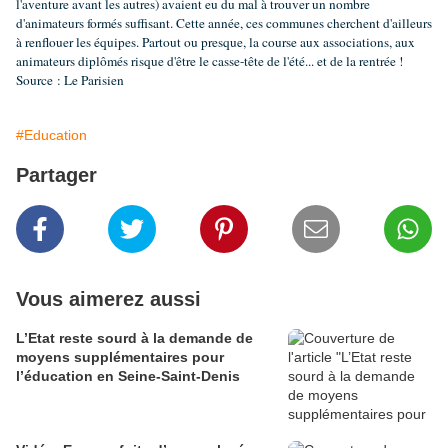
l'aventure avant les autres) avaient eu du mal à trouver un nombre
d'animateurs formés suffisant. Cette année, ces communes cherchent d'ailleurs
à renflouer les équipes. Partout ou presque, la course aux associations, aux
animateurs diplômés risque d'être le casse-tête de l'été... et de la rentrée !
Source : Le Parisien
#Education
Partager
Vous aimerez aussi
L’Etat reste sourd à la demande de
moyens supplémentaires pour
l’éducation en Seine-Saint-Denis