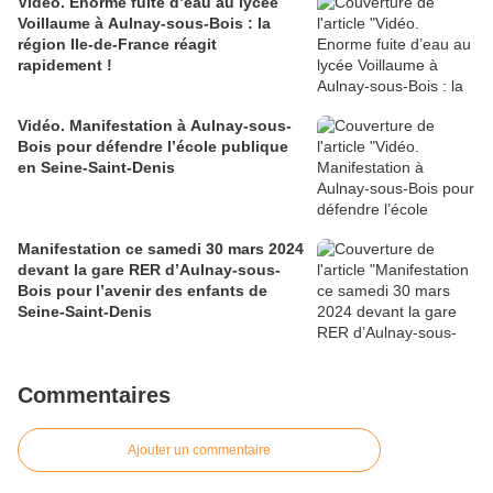
Vidéo. Enorme fuite d’eau au lycée
Voillaume à Aulnay-sous-Bois : la
région Ile-de-France réagit
rapidement !
Vidéo. Manifestation à Aulnay-sous-
Bois pour défendre l’école publique
en Seine-Saint-Denis
Manifestation ce samedi 30 mars 2024
devant la gare RER d’Aulnay-sous-
Bois pour l’avenir des enfants de
Seine-Saint-Denis
Commentaires
Ajouter un commentaire