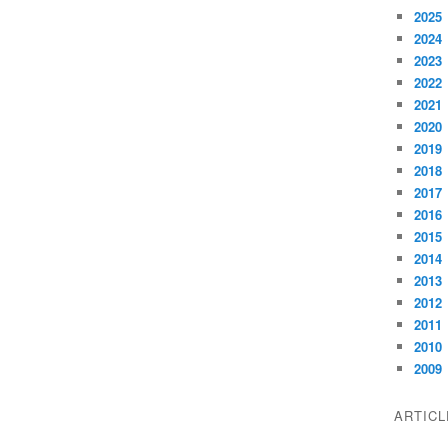
2025
2024
2023
2022
2021
2020
2019
2018
2017
2016
2015
2014
2013
2012
2011
2010
2009
ARTIC