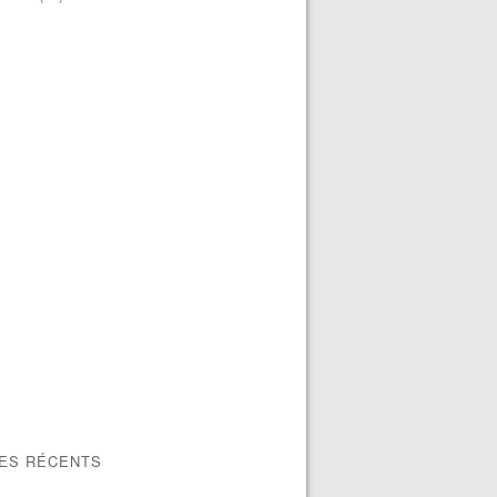
LES RÉCENTS