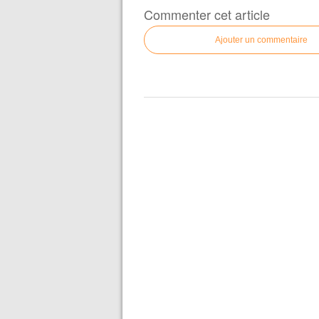
Commenter cet article
Ajouter un commentaire