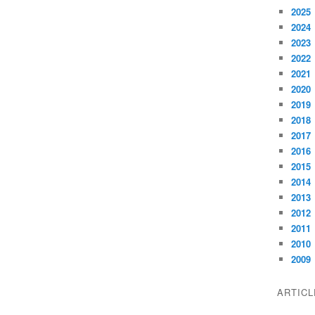
2025
2024
2023
2022
2021
2020
2019
2018
2017
2016
2015
2014
2013
2012
2011
2010
2009
ARTIC