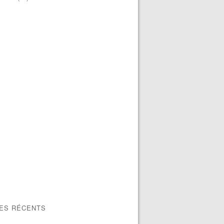
LES RÉCENTS