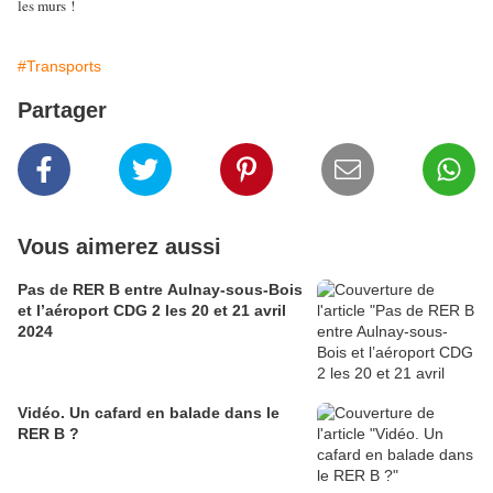
les murs !
#Transports
Partager
Vous aimerez aussi
Pas de RER B entre Aulnay-sous-Bois
et l’aéroport CDG 2 les 20 et 21 avril
2024
Vidéo. Un cafard en balade dans le
RER B ?