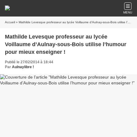
MENU
Accueil
» Mathilde Levesque professeur au lycée Voillaume d’Aulnay-sous-Bois utilise l’humour pour mieux enseigner !
Mathilde Levesque professeur au lycée
Voillaume d’Aulnay-sous-Bois utilise l’humour
pour mieux enseigner !
Publié le 27/02/2014 à 18:44
Par
Aulnaylibre !