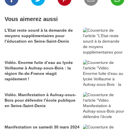
Vous aimerez aussi
L’Etat reste sourd à la demande de
moyens supplémentaires pour
l’éducation en Seine-Saint-Denis
Vidéo. Enorme fuite d’eau au lycée
Voillaume à Aulnay-sous-Bois : la
région Ile-de-France réagit
rapidement !
Vidéo. Manifestation à Aulnay-sous-
Bois pour défendre l’école publique
en Seine-Saint-Denis
Manifestation ce samedi 30 mars 2024