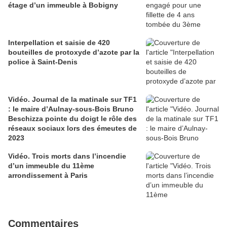
étage d’un immeuble à Bobigny
Interpellation et saisie de 420
bouteilles de protoxyde d’azote par la
police à Saint-Denis
Vidéo. Journal de la matinale sur TF1
: le maire d’Aulnay-sous-Bois Bruno
Beschizza pointe du doigt le rôle des
réseaux sociaux lors des émeutes de
2023
Vidéo. Trois morts dans l’incendie
d’un immeuble du 11ème
arrondissement à Paris
Commentaires