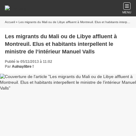
MENU
Accueil
» Les migrants du Mali ou de Libye affluent à Montreuil. Elus et habitants interpellent le ministre de l’intérieur Manuel Valls
Les migrants du Mali ou de Libye affluent à
Montreuil. Elus et habitants interpellent le
ministre de l’intérieur Manuel Valls
Publié le 05/11/2013 à 11:02
Par
Aulnaylibre !