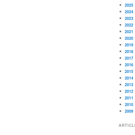
2025
2024
2023
2022
2021
2020
2019
2018
2017
2016
2015
2014
2013
2012
2011
2010
2009
ARTIC