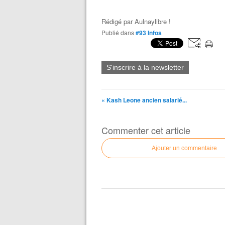
Rédigé par
Aulnaylibre !
Publié dans
#93 Infos
S'inscrire à la newsletter
« Kash Leone ancien salarié...
Commenter cet article
Ajouter un commentaire