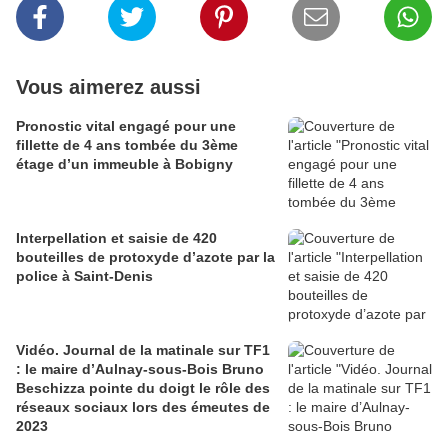
Vous aimerez aussi
Pronostic vital engagé pour une
fillette de 4 ans tombée du 3ème
étage d’un immeuble à Bobigny
Interpellation et saisie de 420
bouteilles de protoxyde d’azote par la
police à Saint-Denis
Vidéo. Journal de la matinale sur TF1
: le maire d’Aulnay-sous-Bois Bruno
Beschizza pointe du doigt le rôle des
réseaux sociaux lors des émeutes de
2023