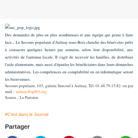
Des demandes de plus en plus nombreuses et une équipe qui peine à faire
face... Le Secours populaire d'Aulnay-sous-Bois cherche des bénévoles prêts
à consacrer quelques heures par semaine, selon leur disponibilité, aux
activités de l'antenne locale. Il s'agit de recevoir les familles, de distribuer
l'aide alimentaire, mais aussi d'épauler les bénéficiaires dans leurs démarches
administratives. Les compétences en comptabilité ou en informatique seront
les bienvenues.
Secours populaire, 103, galerie Surcouf à Aulnay. Tél. 01.48.79.15.82. ou par
mail :
aulnay@spf93.org
Source : Le Parisien
#C'est dans le Journal
Partager