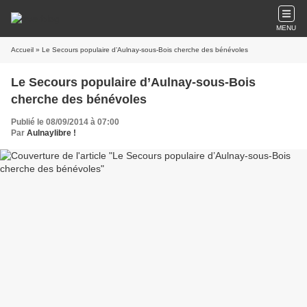
MENU
Accueil
» Le Secours populaire d’Aulnay-sous-Bois cherche des bénévoles
Le Secours populaire d’Aulnay-sous-Bois
cherche des bénévoles
Publié le 08/09/2014 à 07:00
Par
Aulnaylibre !