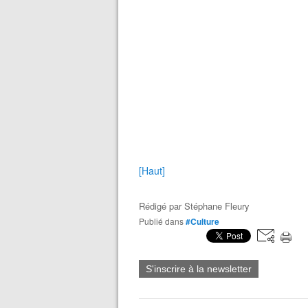
[Haut]
Rédigé par
Stéphane Fleury
Publié dans
#Culture
S'inscrire à la newsletter