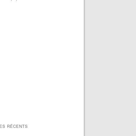
LES RÉCENTS