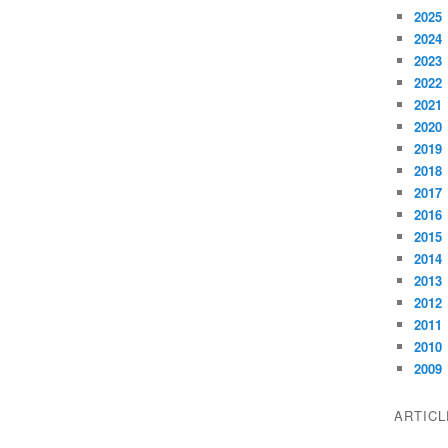
2025
2024
2023
2022
2021
2020
2019
2018
2017
2016
2015
2014
2013
2012
2011
2010
2009
ARTIC