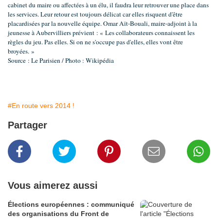
cabinet du maire ou affectées à un élu, il faudra leur retrouver une place dans
les services. Leur retour est toujours délicat car elles risquent d'être
placardisées par la nouvelle équipe. Omar Aït-Bouali, maire-adjoint à la
jeunesse à Aubervilliers prévient : « Les collaborateurs connaissent les
règles du jeu. Pas elles. Si on ne s'occupe pas d'elles, elles vont être
broyées. »
Source : Le Parisien / Photo : Wikipédia
#En route vers 2014 !
Partager
Vous aimerez aussi
Élections européennes : communiqué
des organisations du Front de