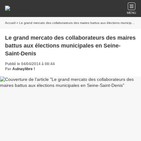
MENU
Accueil
» Le grand mercato des collaborateurs des maires battus aux élections municipales en Seine-Saint-Denis
Le grand mercato des collaborateurs des maires
battus aux élections municipales en Seine-
Saint-Denis
Publié le 04/04/2014 à 08:44
Par
Aulnaylibre !