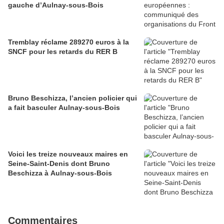
gauche d’Aulnay-sous-Bois
Tremblay réclame 289270 euros à la
SNCF pour les retards du RER B
Bruno Beschizza, l’ancien policier qui
a fait basculer Aulnay-sous-Bois
Voici les treize nouveaux maires en
Seine-Saint-Denis dont Bruno
Beschizza à Aulnay-sous-Bois
Commentaires