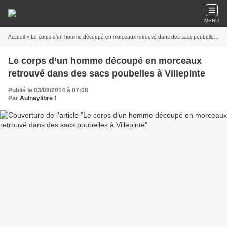
MENU
Accueil
» Le corps d’un homme découpé en morceaux retrouvé dans des sacs poubelles à Villepinte
Le corps d’un homme découpé en morceaux
retrouvé dans des sacs poubelles à Villepinte
Publié le 03/09/2014 à 07:08
Par
Aulnaylibre !