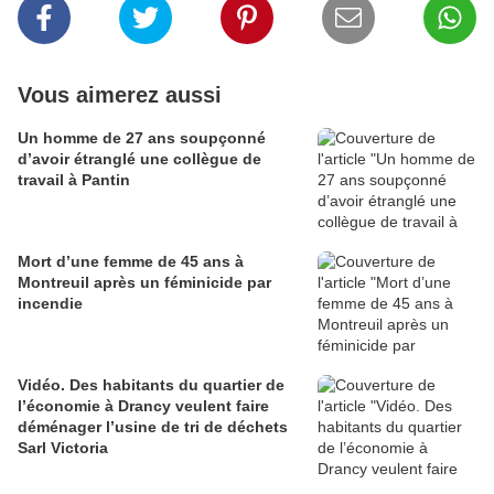
Vous aimerez aussi
Un homme de 27 ans soupçonné
d’avoir étranglé une collègue de
travail à Pantin
Mort d’une femme de 45 ans à
Montreuil après un féminicide par
incendie
Vidéo. Des habitants du quartier de
l’économie à Drancy veulent faire
déménager l’usine de tri de déchets
Sarl Victoria