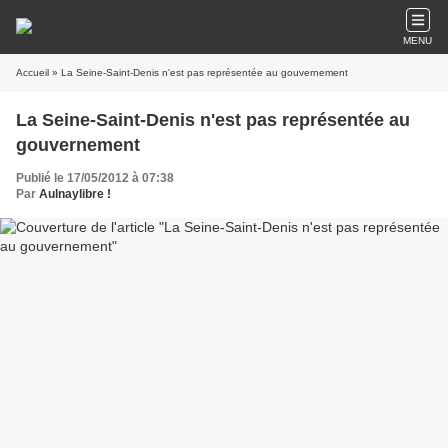
MENU
Accueil
» La Seine-Saint-Denis n'est pas représentée au gouvernement
La Seine-Saint-Denis n'est pas représentée au
gouvernement
Publié le 17/05/2012 à 07:38
Par
Aulnaylibre !