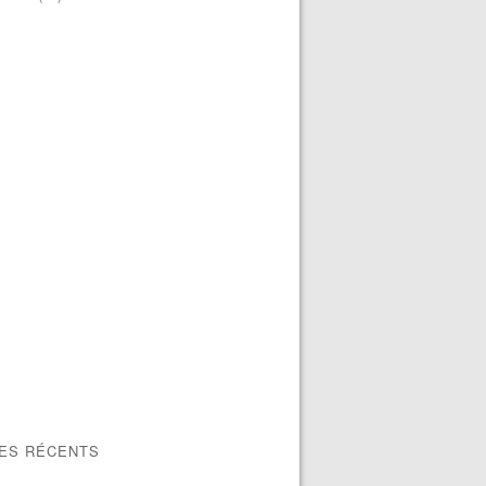
LES RÉCENTS