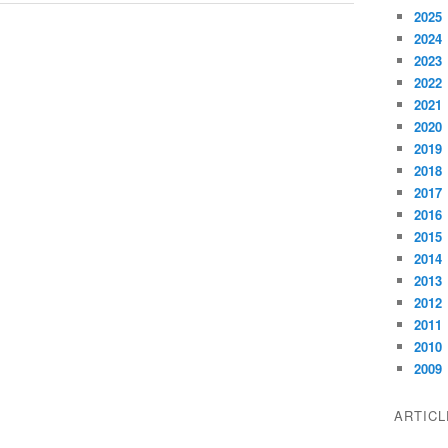
2025
2024
2023
2022
2021
2020
2019
2018
2017
2016
2015
2014
2013
2012
2011
2010
2009
ARTIC