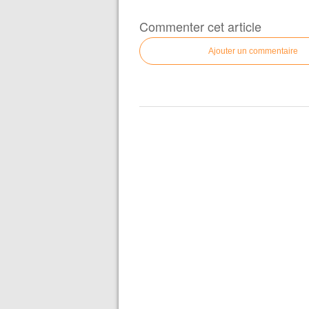
Commenter cet article
Ajouter un commentaire