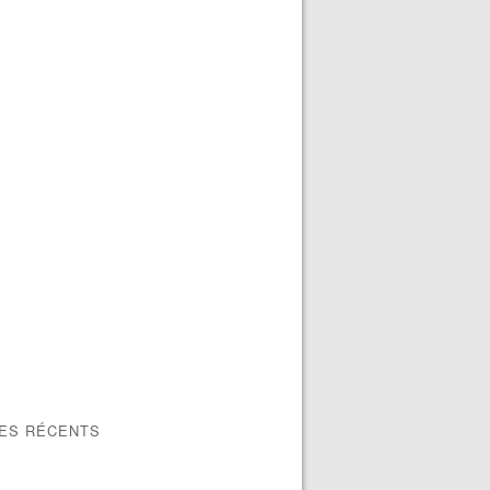
LES RÉCENTS