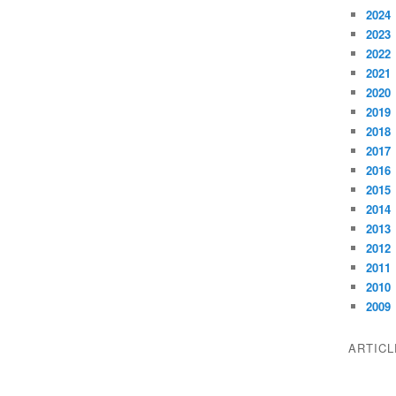
2024
2023
2022
2021
2020
2019
2018
2017
2016
2015
2014
2013
2012
2011
2010
2009
ARTIC