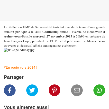
La fédération UMP de Seine-Saint-Denis informe de la tenue d’une grande
salle Chanteloup
à
réunion publique à la
, située 1 avenue de Nonneville
Aulnay-sous-Bois
le mercredi 27 novembre 2013 à 20h00
,
en présence de
Jean-François Copé, président de l’UMP et député-maire de Meaux. Vous
trouverez ci-dessous l’affiche annonçant cet événement.
#En route vers 2014 !
Partager
Vous aimerez aussi