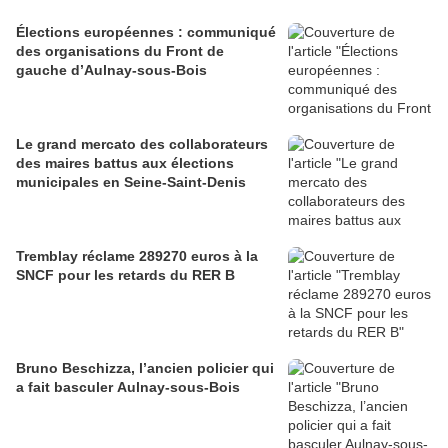
Élections européennes : communiqué
des organisations du Front de
gauche d’Aulnay-sous-Bois
Le grand mercato des collaborateurs
des maires battus aux élections
municipales en Seine-Saint-Denis
Tremblay réclame 289270 euros à la
SNCF pour les retards du RER B
Bruno Beschizza, l’ancien policier qui
a fait basculer Aulnay-sous-Bois