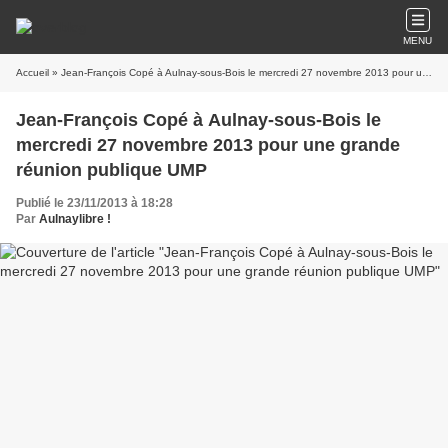
MENU
Accueil
» Jean-François Copé à Aulnay-sous-Bois le mercredi 27 novembre 2013 pour une grande réunion publique UMP
Jean-François Copé à Aulnay-sous-Bois le
mercredi 27 novembre 2013 pour une grande
réunion publique UMP
Publié le 23/11/2013 à 18:28
Par
Aulnaylibre !