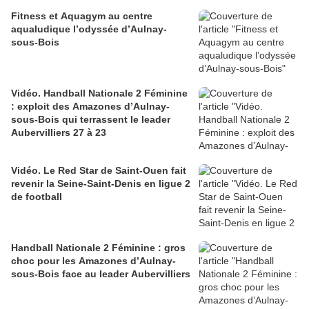
Fitness et Aquagym au centre
aqualudique l’odyssée d’Aulnay-
sous-Bois
Vidéo. Handball Nationale 2 Féminine
: exploit des Amazones d’Aulnay-
sous-Bois qui terrassent le leader
Aubervilliers 27 à 23
Vidéo. Le Red Star de Saint-Ouen fait
revenir la Seine-Saint-Denis en ligue 2
de football
Handball Nationale 2 Féminine : gros
choc pour les Amazones d’Aulnay-
sous-Bois face au leader Aubervilliers