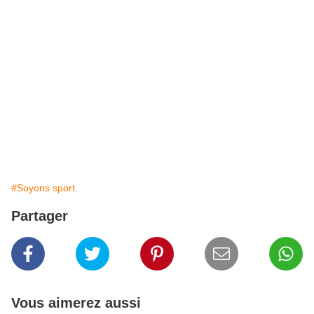
#Soyons sport.
Partager
Vous aimerez aussi