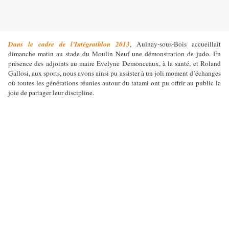
Dans le cadre de l’Intégrathlon 2013
, Aulnay-sous-Bois accueillait
dimanche matin au stade du Moulin Neuf une démonstration de judo. En
présence des adjoints au maire Evelyne Demonceaux, à la santé, et Roland
Gallosi, aux sports, nous avons ainsi pu assister à un joli moment d’échanges
où toutes les générations réunies autour du tatami ont pu offrir au public la
joie de partager leur discipline.