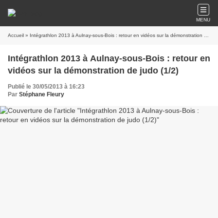
MENU
Accueil
» Intégrathlon 2013 à Aulnay-sous-Bois : retour en vidéos sur la démonstration de judo (1/2)
Intégrathlon 2013 à Aulnay-sous-Bois : retour en
vidéos sur la démonstration de judo (1/2)
Publié le 30/05/2013 à 16:23
Par
Stéphane Fleury