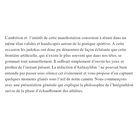
L’ambition et l’intérêt de cette manifestation consistent à réunir dans un
même élan valides et handicapés autour de la pratique sportive. A cette
occasion les judokas ont donc pu démontrer de façon éclatante que cette
frontière artificielle, qui n’existe le plus souvent que dans nos têtes, se
gommait tout naturellement. Il suffisait simplement d’ouvrir les yeux et
profiter de l’instant présent. La rédaction d’Aulnaylibre ! ne pouvait bien
entendu pas passer sous silence cet événement et vous propose d’en capturer
quelques moments glanés sous l’œil de notre caméra. Nous commençons
avec une présentation générale qui explique la philosophie de l’Intégrathlon
suivie de la phase d’échauffement des athlètes.