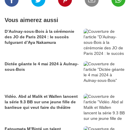
Vous aimerez aussi
D’Aulnay-sous-Bois à la cérémonie
des JO de Paris 2024 : le succès
fulgurant d’Aya Nakamura
Dictée géante le 4 mai 2024 à Aulnay-
sous-Bois
Vidéo. Abd al Malik et Wallen lancent
la série 9.3 BB sur une jeune fille de
banlieue qui veut faire du théâtre
Fatoumata M’Binté un talent