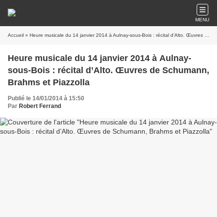
MENU
Accueil
» Heure musicale du 14 janvier 2014 à Aulnay-sous-Bois : récital d’Alto. Œuvres de Schumann, Brahms et Piazzolla
Heure musicale du 14 janvier 2014 à Aulnay-
sous-Bois : récital d’Alto. Œuvres de Schumann,
Brahms et Piazzolla
Publié le 14/01/2014 à 15:50
Par
Robert Ferrand