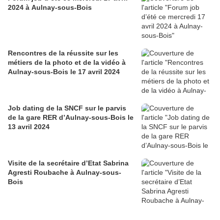
2024 à Aulnay-sous-Bois
Rencontres de la réussite sur les
métiers de la photo et de la vidéo à
Aulnay-sous-Bois le 17 avril 2024
Job dating de la SNCF sur le parvis
de la gare RER d’Aulnay-sous-Bois le
13 avril 2024
Visite de la secrétaire d’Etat Sabrina
Agresti Roubache à Aulnay-sous-
Bois