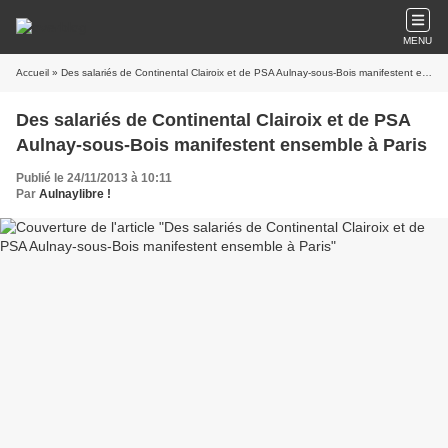
MENU
Accueil
» Des salariés de Continental Clairoix et de PSA Aulnay-sous-Bois manifestent ensemble à Paris
Des salariés de Continental Clairoix et de PSA
Aulnay-sous-Bois manifestent ensemble à Paris
Publié le 24/11/2013 à 10:11
Par
Aulnaylibre !